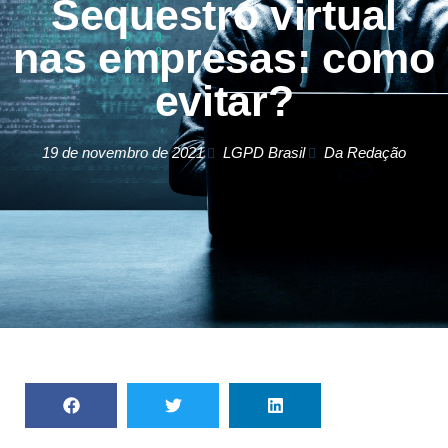
Sequestro virtual
nas empresas: como
evitar?
19 de novembro de 2021
LGPD Brasil
Da Redação