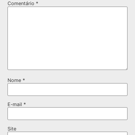
Comentário
*
Nome
*
E-mail
*
Site