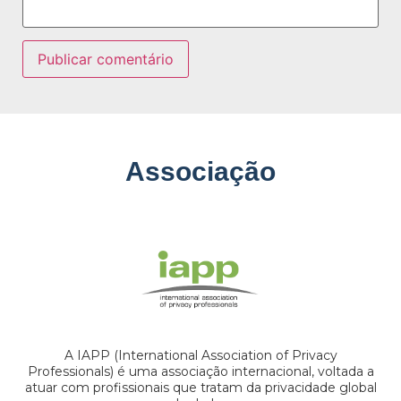
Associação
A IAPP (International Association of Privacy
Professionals) é uma associação internacional, voltada a
atuar com profissionais que tratam da privacidade global