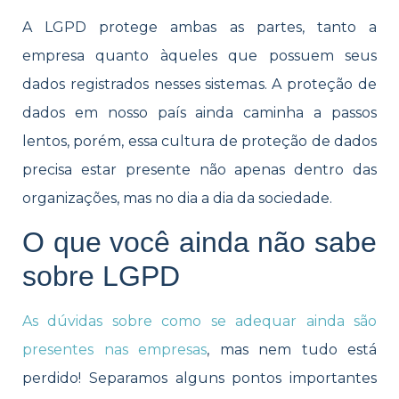
A LGPD protege ambas as partes, tanto a
empresa quanto àqueles que possuem seus
dados registrados nesses sistemas. A proteção de
dados em nosso país ainda caminha a passos
lentos, porém, essa cultura de proteção de dados
precisa estar presente não apenas dentro das
organizações, mas no dia a dia da sociedade.
O que você ainda não sabe
sobre LGPD
As dúvidas sobre como se adequar ainda são
presentes nas empresas
, mas nem tudo está
perdido! Separamos alguns pontos importantes