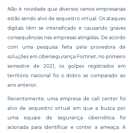
Não é novidade que diversos ramos empresariais
estão sendo alvo de sequestro virtual. Os ataques
digitais têm se intensificado e causando graves
consequências nas empresas atingidas. De acordo
com uma pesquisa feita pela provedora de
soluções em cibersegurança Fortinet, no primeiro
semestre de 2021, os golpes registrados em
território nacional foi o dobro se comparado ao
ano anterior.
Recentemente, uma empresa de call center foi
alvo de sequestro virtual em que a busca por
uma equipe de segurança cibernética foi
acionada para identificar e conter a ameaça. A