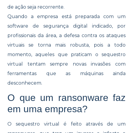
de ação seja recorrente.
Quando a empresa está preparada com um
software de segurança digital indicado, por
profissionais da área, a defesa contra os ataques
virtuais se torna mais robusta, pois a todo
momento, aqueles que praticam o sequestro
virtual tentam sempre novas invasões com
ferramentas que as máquinas ainda
desconhecem.
O que um ransonware faz
em uma empresa?
O sequestro virtual é feito através de um