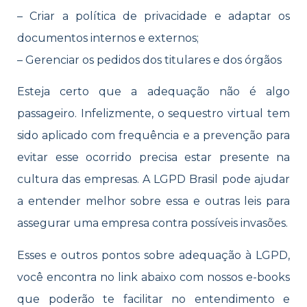
– Criar a política de privacidade e adaptar os
documentos internos e externos;
– Gerenciar os pedidos dos titulares e dos órgãos
Esteja certo que a adequação não é algo
passageiro. Infelizmente, o sequestro virtual tem
sido aplicado com frequência e a prevenção para
evitar esse ocorrido precisa estar presente na
cultura das empresas. A LGPD Brasil pode ajudar
a entender melhor sobre essa e outras leis para
assegurar uma empresa contra possíveis invasões.
Esses e outros pontos sobre adequação à LGPD,
você encontra no link abaixo com nossos e-books
que poderão te facilitar no entendimento e