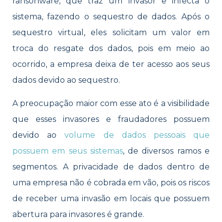
ransonware, que traz um invasor e infecta o
sistema, fazendo o sequestro de dados. Após o
sequestro virtual, eles solicitam um valor em
troca do resgate dos dados, pois em meio ao
ocorrido, a empresa deixa de ter acesso aos seus
dados devido ao sequestro.
A preocupação maior com esse ato é a visibilidade
que esses invasores e fraudadores possuem
devido ao
volume de dados pessoais que
possuem em seus sistemas
, de diversos ramos e
segmentos. A privacidade de dados dentro de
uma empresa não é cobrada em vão, pois os riscos
de receber uma invasão em locais que possuem
abertura para invasores é grande.