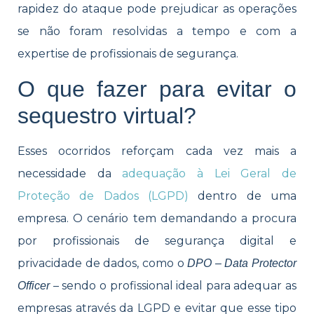
rapidez do ataque pode prejudicar as operações
se não foram resolvidas a tempo e com a
expertise de profissionais de segurança.
O que fazer para evitar o
sequestro virtual?
Esses ocorridos reforçam cada vez mais a
necessidade da
adequação à Lei Geral de
Proteção de Dados (LGPD)
dentro de uma
empresa. O cenário tem demandando a procura
por profissionais de segurança digital e
privacidade de dados, como o
DPO – Data Protector
– sendo o profissional ideal para adequar as
Officer
empresas através da LGPD e evitar que esse tipo