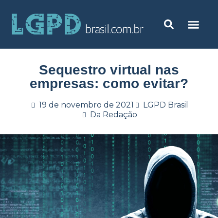
Sequestro virtual nas
empresas: como evitar?
19 de novembro de 2021
LGPD Brasil
Da Redação