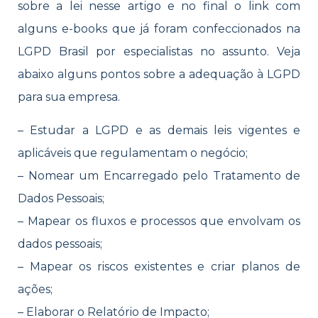
sobre a lei nesse artigo e no final o link com
alguns e-books que já foram confeccionados na
LGPD Brasil por especialistas no assunto. Veja
abaixo alguns pontos sobre a adequação à LGPD
para sua empresa.
– Estudar a LGPD e as demais leis vigentes e
aplicáveis que regulamentam o negócio;
– Nomear um Encarregado pelo Tratamento de
Dados Pessoais;
– Mapear os fluxos e processos que envolvam os
dados pessoais;
– Mapear os riscos existentes e criar planos de
ações;
– Elaborar o Relatório de Impacto;