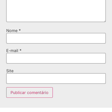
Nome
*
E-mail
*
Site