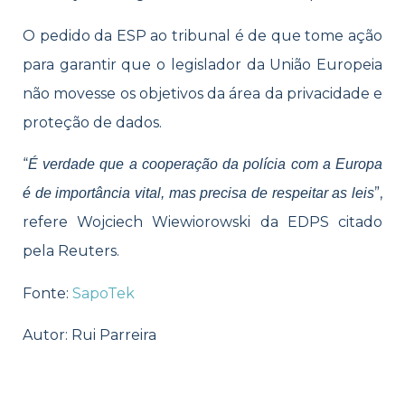
O pedido da ESP ao tribunal é de que tome ação
para garantir que o legislador da União Europeia
não movesse os objetivos da área da privacidade e
proteção de dados.
“
É verdade que a cooperação da polícia com a Europa
”,
é de importância vital, mas precisa de respeitar as leis
refere Wojciech Wiewiorowski da EDPS citado
pela Reuters.
Fonte:
SapoTek
Autor: Rui Parreira