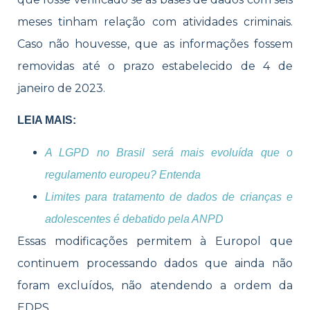
meses tinham relação com atividades criminais.
Caso não houvesse, que as informações fossem
removidas até o prazo estabelecido de 4 de
janeiro de 2023.
LEIA MAIS:
A LGPD no Brasil será mais evoluída que o
regulamento europeu? Entenda
Limites para tratamento de dados de crianças e
adolescentes é debatido pela ANPD
Essas modificações permitem à Europol que
continuem processando dados que ainda não
foram excluídos, não atendendo a ordem da
EDPS.