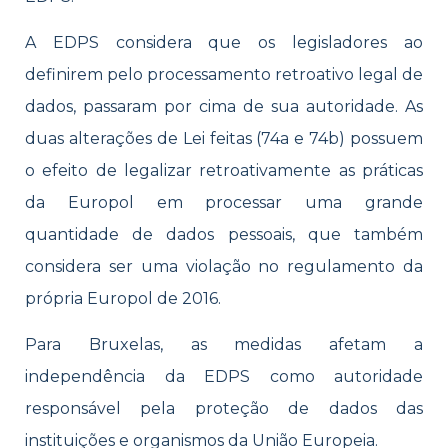
A EDPS considera que os legisladores ao
definirem pelo processamento retroativo legal de
dados, passaram por cima de sua autoridade. As
duas alterações de Lei feitas (74a e 74b) possuem
o efeito de legalizar retroativamente as práticas
da Europol em processar uma grande
quantidade de dados pessoais, que também
considera ser uma violação no regulamento da
própria Europol de 2016.
Para Bruxelas, as medidas afetam a
independência da EDPS como autoridade
responsável pela proteção de dados das
instituições e organismos da União Europeia.