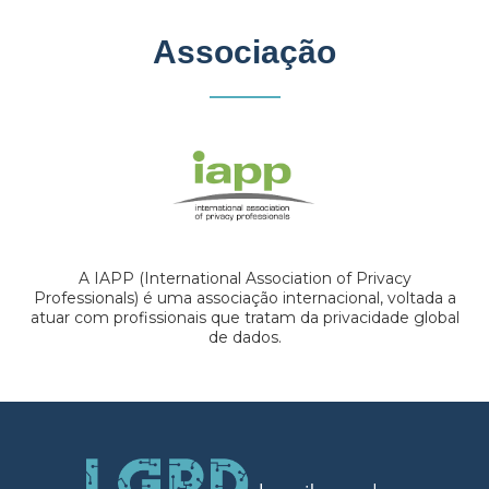
Associação
A IAPP (International Association of Privacy
Professionals) é uma associação internacional, voltada a
atuar com profissionais que tratam da privacidade global
de dados.