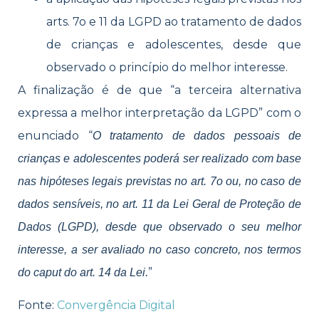
arts. 7o e 11 da LGPD ao tratamento de dados
de crianças e adolescentes, desde que
observado o princípio do melhor interesse.
A finalização é de que “a terceira alternativa
expressa a melhor interpretação da LGPD” com o
enunciado “
O tratamento de dados pessoais de
crianças e adolescentes poderá ser realizado com base
nas hipóteses legais previstas no art. 7o ou, no caso de
dados sensíveis, no art. 11 da Lei Geral de Proteção de
Dados (LGPD), desde que observado o seu melhor
interesse, a ser avaliado no caso concreto, nos termos
”
do caput do art. 14 da Lei.
Fonte:
Convergência Digital