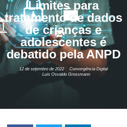
Limites para
tratamento de dados
de crianças e
adolescentes é
debatido pela ANPD
12 de setembro de 2022
Convergência Digital
Luís Osvaldo Grossmann