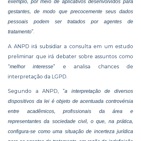
exemplo, por meio de aplicativos desenvolvidos para
gestantes, de modo que precocemente seus dados
pessoais podem ser tratados por agentes de
”.
tratamento
A ANPD irá subsidiar a consulta em um estudo
preliminar que irá debater sobre assuntos como
“
” e analisa chances de
melhor interesse
interpretação da LGPD.
Segundo a ANPD, “
a interpretação de diversos
dispositivos da lei é objeto de acentuada controvérsia
entre acadêmicos, profissionais da área e
representantes da sociedade civil, o que, na prática,
configura-se como uma situação de incerteza jurídica