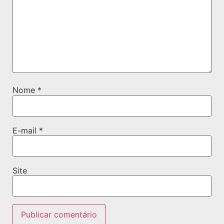
Nome
*
E-mail
*
Site