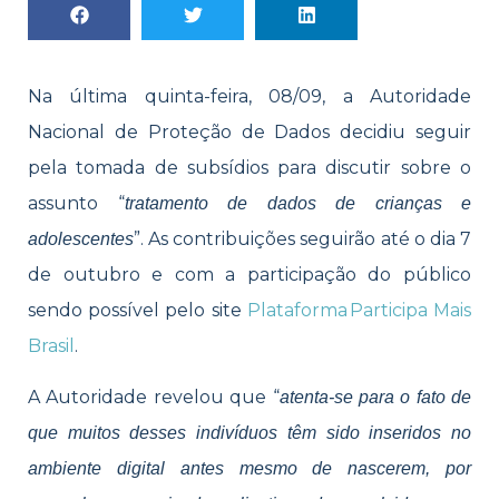
Na última quinta-feira, 08/09, a Autoridade
Nacional de Proteção de Dados decidiu seguir
pela tomada de subsídios para discutir sobre o
assunto “
tratamento de dados de crianças e
”. As contribuições seguirão até o dia 7
adolescentes
de outubro e com a participação do público
sendo possível pelo site
Plataforma Participa Mais
Brasil
.
A Autoridade revelou que “
atenta-se para o fato de
que muitos desses indivíduos têm sido inseridos no
ambiente digital antes mesmo de nascerem, por