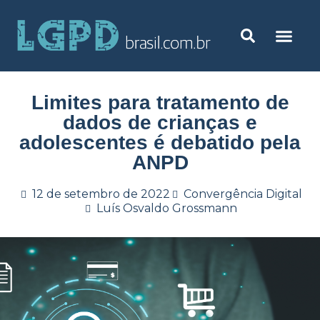
Limites para tratamento de
dados de crianças e
adolescentes é debatido pela
ANPD
12 de setembro de 2022
Convergência Digital
Luís Osvaldo Grossmann