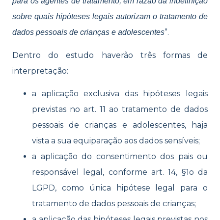
para os agentes de tratamento, em razão da indefinição
sobre quais hipóteses legais autorizam o tratamento de
”.
dados pessoais de crianças e adolescentes
Dentro do estudo haverão três formas de
interpretação:
a aplicação exclusiva das hipóteses legais
previstas no art. 11 ao tratamento de dados
pessoais de crianças e adolescentes, haja
vista a sua equiparação aos dados sensíveis;
a aplicação do consentimento dos pais ou
responsável legal, conforme art. 14, §1o da
LGPD, como única hipótese legal para o
tratamento de dados pessoais de crianças;
a aplicação das hipóteses legais previstas nos