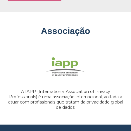
Associação
A IAPP (International Association of Privacy
Professionals) é uma associação internacional, voltada a
atuar com profissionais que tratam da privacidade global
de dados.