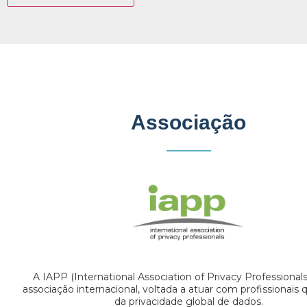
Associação
A IAPP (International Association of Privacy Professional
associação internacional, voltada a atuar com profissionais
da privacidade global de dados.