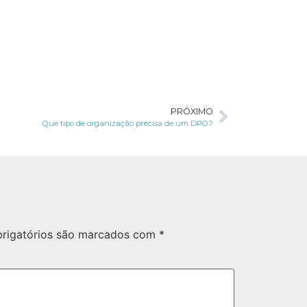
PRÓXIMO
Que tipo de organização precisa de um DPO?
rigatórios são marcados com
*