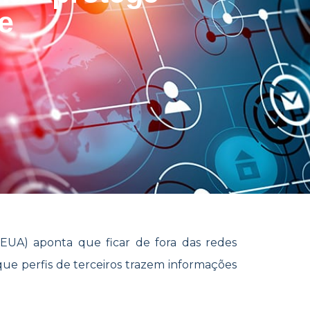
e
EUA) aponta que ficar de fora das redes
rque perfis de terceiros trazem informações