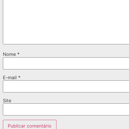
Nome
*
E-mail
*
Site