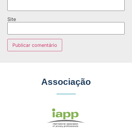
Site
Associação