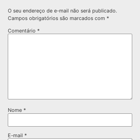
O seu endereço de e-mail não será publicado.
Campos obrigatórios são marcados com
*
Comentário
*
Nome
*
E-mail
*