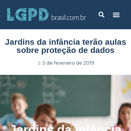
Jardins da infância terão aulas
sobre proteção de dados
5 de fevereiro de 2019
Jardins da infância