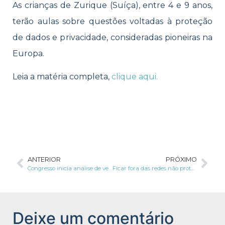
As crianças de Zurique (Suíça), entre 4 e 9 anos,
terão aulas sobre questões voltadas à proteção
de dados e privacidade, consideradas pioneiras na
Europa.
Leia a matéria completa,
clique aqui.
ANTERIOR
PRÓXIMO
Congresso inicia análise de veto da LGPD
Ficar fora das redes não protege privacidade
Deixe um comentário