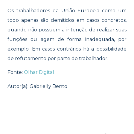
Os trabalhadores da União Europeia como um
todo apenas são demitidos em casos concretos,
quando não possuem a intenção de realizar suas
funções ou agem de forma inadequada, por
exemplo. Em casos contrários há a possibilidade
de refutamento por parte do trabalhador.
Fonte:
Olhar Digital
Autor(a): Gabrielly Bento