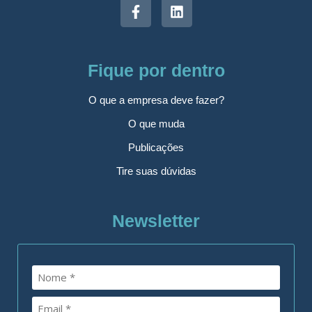
Fique por dentro
O que a empresa deve fazer?
O que muda
Publicações
Tire suas dúvidas
Newsletter