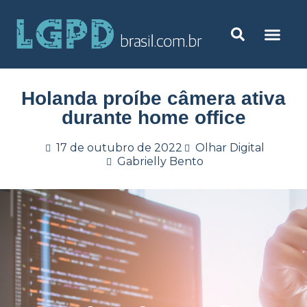
Holanda proíbe câmera ativa
durante home office
17 de outubro de 2022
Olhar Digital
Gabrielly Bento