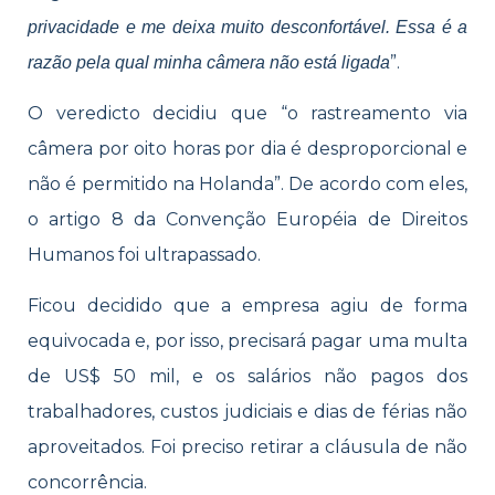
privacidade e me deixa muito desconfortável. Essa é a
”.
razão pela qual minha câmera não está ligada
O veredicto decidiu que “o rastreamento via
câmera por oito horas por dia é desproporcional e
não é permitido na Holanda”. De acordo com eles,
o artigo 8 da Convenção Européia de Direitos
Humanos foi ultrapassado.
Ficou decidido que a empresa agiu de forma
equivocada e, por isso, precisará pagar uma multa
de US$ 50 mil, e os salários não pagos dos
trabalhadores, custos judiciais e dias de férias não
aproveitados. Foi preciso retirar a cláusula de não
concorrência.