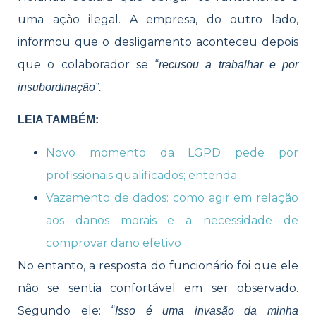
uma ação ilegal. A empresa, do outro lado,
informou que o desligamento aconteceu depois
que o colaborador se “
recusou a trabalhar e por
insubordinação”.
LEIA TAMBÉM:
Novo momento da LGPD pede por
profissionais qualificados; entenda
Vazamento de dados: como agir em relação
aos danos morais e a necessidade de
comprovar dano efetivo
No entanto, a resposta do funcionário foi que ele
não se sentia confortável em ser observado.
Segundo ele: “
Isso é uma invasão da minha