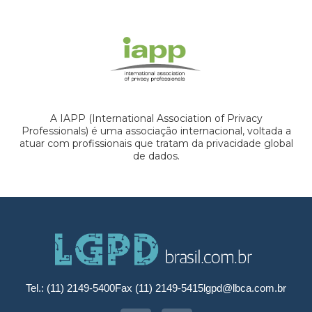
A IAPP (International Association of Privacy
Professionals) é uma associação internacional, voltada a
atuar com profissionais que tratam da privacidade global
de dados.
Tel.: (11) 2149-5400
Fax (11) 2149-5415
lgpd@lbca.com.br