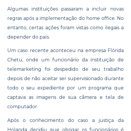
Algumas instituições passaram a incluir novas
regras após a implementação do home office. No
entanto, certas ações foram vistas como ilegais a
depender do país.
Um caso recente aconteceu na empresa Flórida
Chetu, onde um funcionário da instituição de
telemarketing foi despedido de seu trabalho
depois de não aceitar ser supervisionado durante
todo o seu expediente por um programa que
captava as imagens de sua câmera e tela de
computador.
Após o conhecimento do caso a justiça da
Holanda decidiu que obrigar os funcionários é