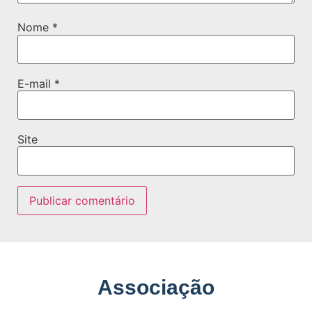
Nome
*
E-mail
*
Site
Associação