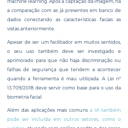
machine learning. Após a captação da imagem, há
a comparação com as já presentes em banco de
dados conectando as características faciais as
vistas anteriormente.
Apesar de ser um facilitador em muitos sentidos,
o seu uso também deve ser investigado e
aprimorado para que não haja discriminação ou
falhas de segurança que tendem a acontecer
quando a ferramenta é mau utilizada. A Lei nº
13.709/2018 deve servir como base para o uso da
biometria facial.
Além das aplicações mais comuns
a IA também
pode ser incluída em outros setores, como o