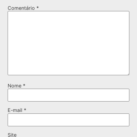
Comentário
*
Nome
*
E-mail
*
Site