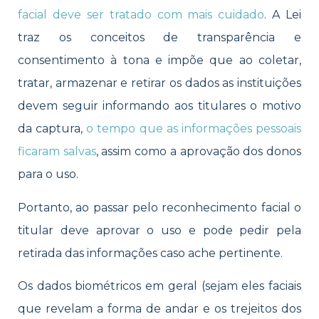
facial deve ser tratado com mais cuidado
. A Lei
traz os conceitos de transparência e
consentimento à tona e impõe que ao coletar,
tratar, armazenar e retirar os dados as instituições
devem seguir informando aos titulares o motivo
da captura,
o tempo que as informações pessoais
ficaram salvas
, assim como a aprovação dos donos
para o uso.
Portanto, ao passar pelo reconhecimento facial o
titular deve aprovar o uso e pode pedir pela
retirada das informações caso ache pertinente.
Os dados biométricos em geral (sejam eles faciais
que revelam a forma de andar e os trejeitos dos