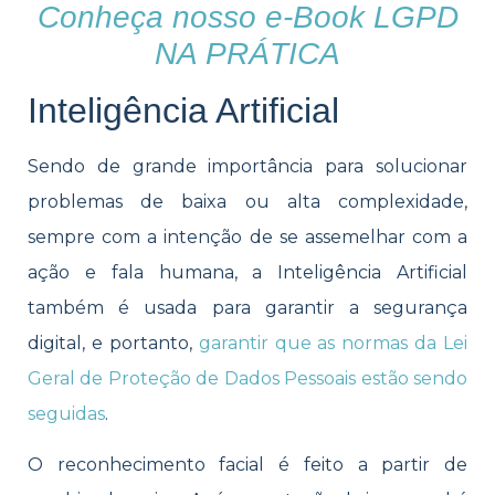
Conheça nosso e-Book LGPD
NA PRÁTICA
Inteligência Artificial
Sendo de grande importância para solucionar
problemas de baixa ou alta complexidade,
sempre com a intenção de se assemelhar com a
ação e fala humana, a Inteligência Artificial
também é usada para garantir a segurança
digital, e portanto,
garantir que as normas da Lei
Geral de Proteção de Dados Pessoais estão sendo
seguidas
.
O reconhecimento facial é feito a partir de