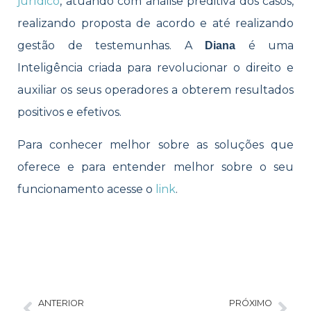
jurídico
, atuando com análise preditiva dos casos,
realizando proposta de acordo e até realizando
gestão de testemunhas. A
é uma
Diana
Inteligência criada para revolucionar o direito e
auxiliar os seus operadores a obterem resultados
positivos e efetivos.
Para conhecer melhor sobre as soluções que
oferece e para entender melhor sobre o seu
funcionamento acesse o
link
.
ANTERIOR
PRÓXIMO