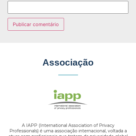
Associação
A IAPP (International Association of Privacy
Professionals) é uma associação internacional, voltada a