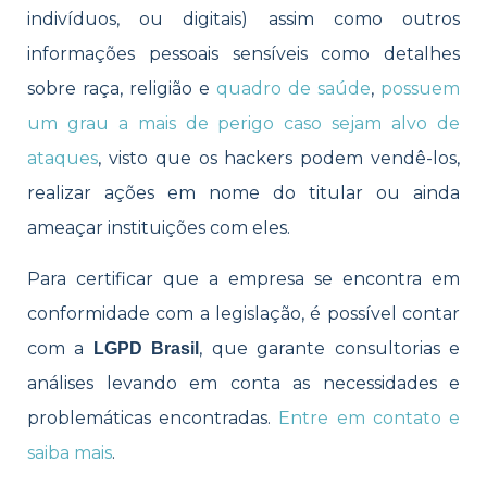
indivíduos, ou digitais) assim como outros
informações pessoais sensíveis como detalhes
sobre raça, religião e
quadro de saúde
,
possuem
um grau a mais de perigo caso sejam alvo de
ataques
, visto que os hackers podem vendê-los,
realizar ações em nome do titular ou ainda
ameaçar instituições com eles.
Para certificar que a empresa se encontra em
conformidade com a legislação, é possível contar
com a
, que garante consultorias e
LGPD Brasil
análises levando em conta as necessidades e
problemáticas encontradas.
Entre em contato e
saiba mais
.