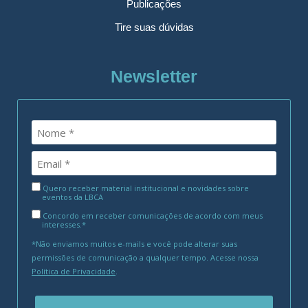
Publicações
Tire suas dúvidas
Newsletter
Quero receber material institucional e novidades sobre
eventos da LBCA
Concordo em receber comunicações de acordo com meus
interesses.*
*Não enviamos muitos e-mails e você pode alterar suas
permissões de comunicação a qualquer tempo. Acesse nossa
Política de Privacidade
.