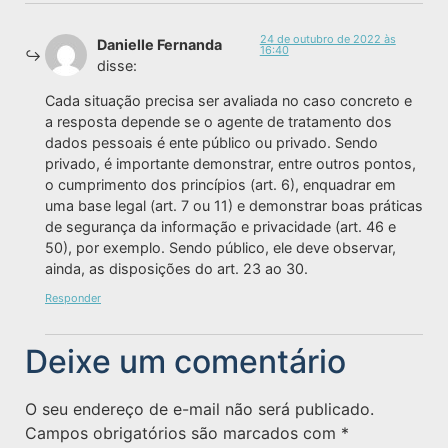
24 de outubro de 2022 às
Danielle Fernanda
16:40
disse:
Cada situação precisa ser avaliada no caso concreto e
a resposta depende se o agente de tratamento dos
dados pessoais é ente público ou privado. Sendo
privado, é importante demonstrar, entre outros pontos,
o cumprimento dos princípios (art. 6), enquadrar em
uma base legal (art. 7 ou 11) e demonstrar boas práticas
de segurança da informação e privacidade (art. 46 e
50), por exemplo. Sendo público, ele deve observar,
ainda, as disposições do art. 23 ao 30.
Responder
Deixe um comentário
O seu endereço de e-mail não será publicado.
Campos obrigatórios são marcados com
*