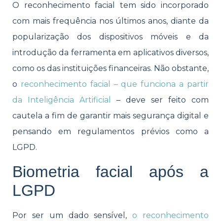
O reconhecimento facial tem sido incorporado
com mais frequência nos últimos anos, diante da
popularização dos dispositivos móveis e da
introdução da ferramenta em aplicativos diversos,
como os das instituições financeiras. Não obstante,
o
reconhecimento facial – que funciona a partir
da Inteligência Artificial
– deve ser feito com
cautela a fim de garantir mais segurança digital e
pensando em regulamentos prévios como a
LGPD.
Biometria facial após a
LGPD
Por ser um dado sensível,
o reconhecimento