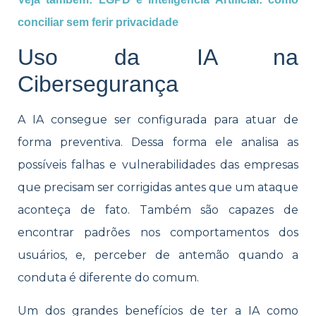
conciliar sem ferir privacidade
Uso da IA na
Cibersegurança
A IA consegue ser configurada para atuar de
forma preventiva. Dessa forma ele analisa as
possíveis falhas e vulnerabilidades das empresas
que precisam ser corrigidas antes que um ataque
aconteça de fato. Também são capazes de
encontrar padrões nos comportamentos dos
usuários, e, perceber de antemão quando a
conduta é diferente do comum.
Um dos grandes benefícios de ter a IA como