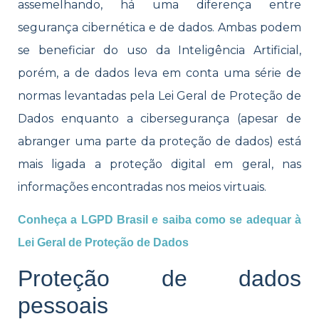
assemelhando, há uma diferença entre
segurança cibernética e de dados. Ambas podem
se beneficiar do uso da Inteligência Artificial,
porém, a de dados leva em conta uma série de
normas levantadas pela Lei Geral de Proteção de
Dados enquanto a cibersegurança (apesar de
abranger uma parte da proteção de dados) está
mais ligada a proteção digital em geral, nas
informações encontradas nos meios virtuais.
Conheça a LGPD Brasil e saiba como se adequar à
Lei Geral de Proteção de Dados
Proteção de dados
pessoais