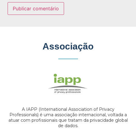
Associação
A IAPP (International Association of Privacy
Professionals) é uma associação internacional, voltada a
atuar com profissionais que tratam da privacidade global
de dados.