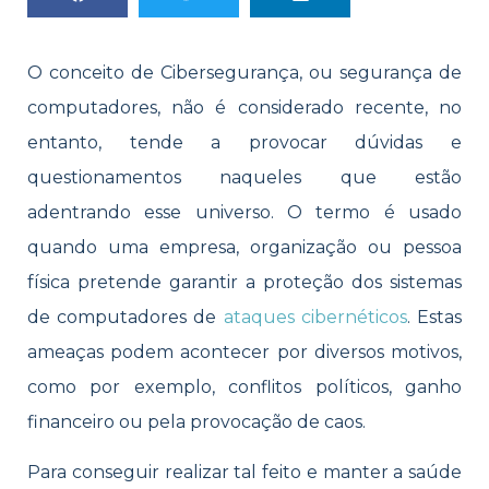
O conceito de Cibersegurança, ou segurança de
computadores, não é considerado recente, no
entanto, tende a provocar dúvidas e
questionamentos naqueles que estão
adentrando esse universo. O termo é usado
quando uma empresa, organização ou pessoa
física pretende garantir a proteção dos sistemas
de computadores de
ataques cibernéticos
. Estas
ameaças podem acontecer por diversos motivos,
como por exemplo, conflitos políticos, ganho
financeiro ou pela provocação de caos.
Para conseguir realizar tal feito e manter a saúde