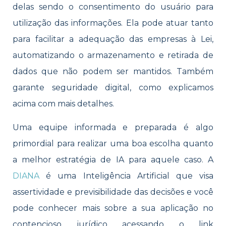
delas sendo o consentimento do usuário para
utilização das informações. Ela pode atuar tanto
para facilitar a adequação das empresas à Lei,
automatizando o armazenamento e retirada de
dados que não podem ser mantidos. Também
garante seguridade digital, como explicamos
acima com mais detalhes.
Uma equipe informada e preparada é algo
primordial para realizar uma boa escolha quanto
a melhor estratégia de IA para aquele caso. A
DIANA
é uma Inteligência Artificial que visa
assertividade e previsibilidade das decisões e você
pode conhecer mais sobre a sua aplicação no
contencioso jurídico acessando o link