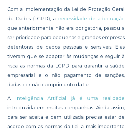
Com a implementação da Lei de Proteção Geral
de Dados (LGPD), a
necessidade de adequação
que anteriormente não era obrigatória, passou a
ser prioridade para pequenas e grandes empresas
detentoras de dados pessoais e sensíveis. Elas
tiveram que se adaptar às mudanças e seguir à
risca as normas da LGPD para garantir a saúde
empresarial e o não pagamento de sanções,
dadas por não cumprimento da Lei.
A
Inteligência Artificial já é uma realidade
introduzida em muitas companhias. Ainda assim,
para ser aceita e bem utilizada precisa estar de
acordo com as normas da Lei, a mais importante