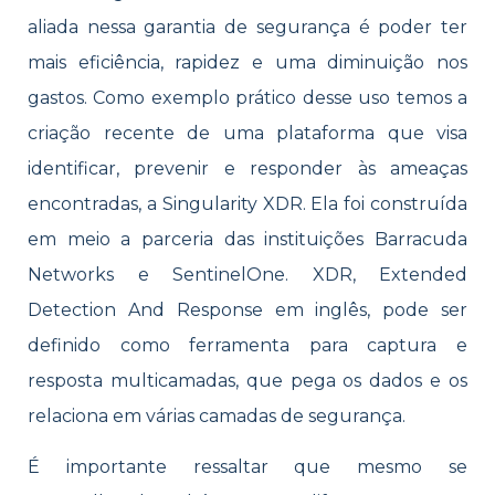
aliada nessa garantia de segurança é poder ter
mais eficiência, rapidez e uma diminuição nos
gastos. Como exemplo prático desse uso temos a
criação recente de uma plataforma que visa
identificar, prevenir e responder às ameaças
encontradas, a Singularity XDR. Ela foi construída
em meio a parceria das instituições Barracuda
Networks e SentinelOne. XDR, Extended
Detection And Response em inglês, pode ser
definido como ferramenta para captura e
resposta multicamadas, que pega os dados e os
relaciona em várias camadas de segurança.
É importante ressaltar que mesmo se