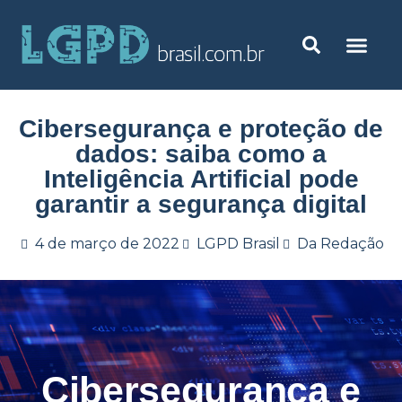
Cibersegurança e proteção de
dados: saiba como a
Inteligência Artificial pode
garantir a segurança digital
4 de março de 2022
LGPD Brasil
Da Redação
Cibersegurança e