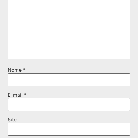
Nome
*
E-mail
*
Site