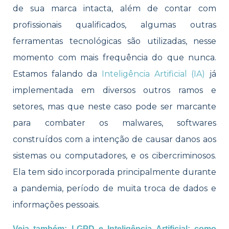
de sua marca intacta, além de contar com
profissionais qualificados, algumas outras
ferramentas tecnológicas são utilizadas, nesse
momento com mais frequência do que nunca.
Estamos falando da
Inteligência Artificial (IA)
já
implementada em diversos outros ramos e
setores, mas que neste caso pode ser marcante
para combater os malwares, softwares
construídos com a intenção de causar danos aos
sistemas ou computadores, e os cibercriminosos.
Ela tem sido incorporada principalmente durante
a pandemia, período de muita troca de dados e
informações pessoais.
Veja também: LGPD e Inteligência Artificial: como