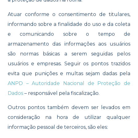
Atuar conforme o consentimento de titulares,
informando sobre a finalidade do uso e da coleta
e comunicando sobre o tempo de
armazenamento das informações aos usuários
são normas básicas a serem seguidas pelos
usuários e empresas. Seguir os pontos trazidos
evita que punições e multas sejam dadas pela
ANPD – Autoridade Nacional de Proteção de
Dados
– responsável pela fiscalização.
Outros pontos também devem ser levados em
consideração na hora de utilizar qualquer
informação pessoal de terceiros, são eles: