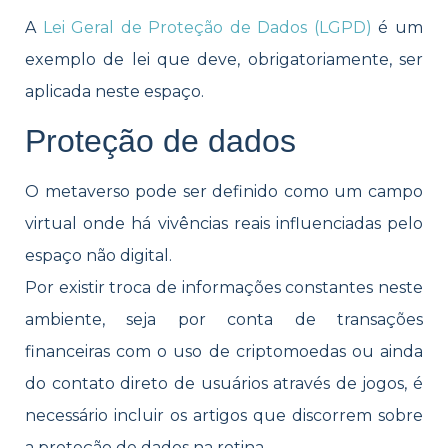
A
Lei Geral de Proteção de Dados (LGPD)
é um
exemplo de lei que deve, obrigatoriamente, ser
aplicada neste espaço.
Proteção de dados
O metaverso pode ser definido como um campo
virtual onde há vivências reais influenciadas pelo
espaço não digital.
Por existir troca de informações constantes neste
ambiente, seja por conta de transações
financeiras com o uso de criptomoedas ou ainda
do contato direto de usuários através de jogos, é
necessário incluir os artigos que discorrem sobre
a proteção de dados na rotina.