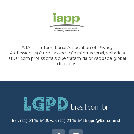
A IAPP (International Association of Privacy
Professionals) é uma associação internacional, voltada a
atuar com profissionais que tratam da privacidade global
de dados.
Tel.: (11) 2149-5400
Fax (11) 2149-5415
lgpd@lbca.com.br