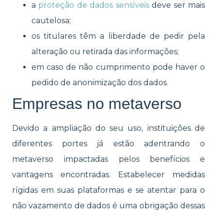
a
proteção de dados sensíveis
deve ser mais
cautelosa;
os titulares têm a liberdade de pedir pela
alteração ou retirada das informações;
em caso de não cumprimento pode haver o
pedido de anonimização dos dados.
Empresas no metaverso
Devido a ampliação do seu uso, instituições de
diferentes portes já estão adentrando o
metaverso impactadas pelos benefícios e
vantagens encontradas. Estabelecer medidas
rígidas em suas plataformas e se atentar para o
não vazamento de dados é uma obrigação dessas