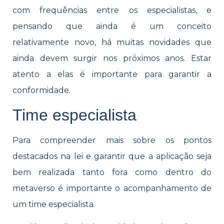
com frequências entre os especialistas, e
pensando que ainda é um conceito
relativamente novo, há muitas novidades que
ainda devem surgir nos próximos anos. Estar
atento a elas é importante para garantir a
conformidade.
Time especialista
Para compreender mais sobre os pontos
destacados na lei e garantir que a aplicação seja
bem realizada tanto fora como dentro do
metaverso é importante o acompanhamento de
um time especialista.