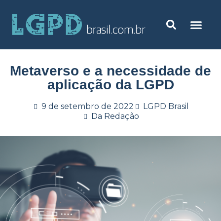
Metaverso e a necessidade de
aplicação da LGPD
9 de setembro de 2022
LGPD Brasil
Da Redação