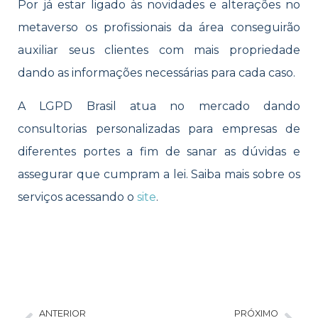
Por já estar ligado às novidades e alterações no
metaverso os profissionais da área conseguirão
auxiliar seus clientes com mais propriedade
dando as informações necessárias para cada caso.
A LGPD Brasil atua no mercado dando
consultorias personalizadas para empresas de
diferentes portes a fim de sanar as dúvidas e
assegurar que cumpram a lei. Saiba mais sobre os
serviços acessando o
site
.
ANTERIOR
PRÓXIMO