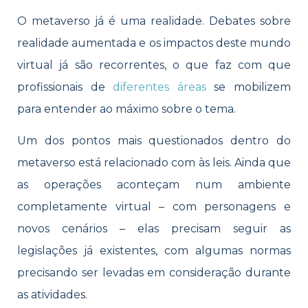
O metaverso já é uma realidade. Debates sobre
realidade aumentada e os impactos deste mundo
virtual já são recorrentes, o que faz com que
profissionais de
diferentes áreas
se mobilizem
para entender ao máximo sobre o tema.
Um dos pontos mais questionados dentro do
metaverso está relacionado com às leis. Ainda que
as operações aconteçam num ambiente
completamente virtual – com personagens e
novos cenários – elas precisam seguir as
legislações já existentes, com algumas normas
precisando ser levadas em consideração durante
as atividades.