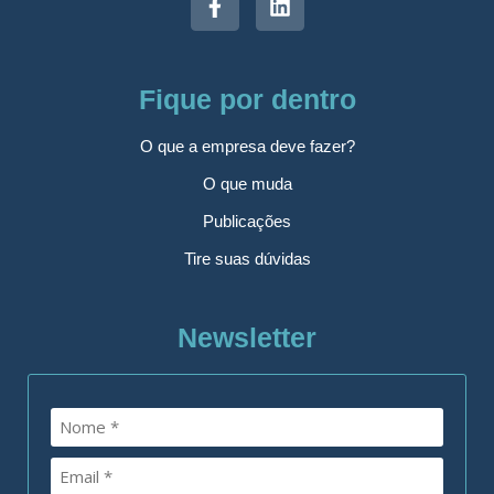
Fique por dentro
O que a empresa deve fazer?
O que muda
Publicações
Tire suas dúvidas
Newsletter