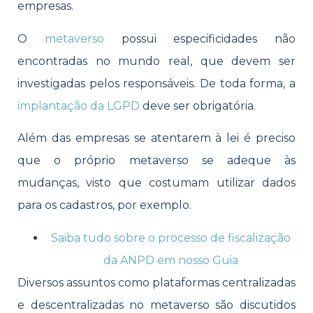
empresas.
O
metaverso
possui especificidades não
encontradas no mundo real, que devem ser
investigadas pelos responsáveis. De toda forma, a
implantação da LGPD
deve ser obrigatória.
Além das empresas se atentarem à lei é preciso
que o próprio metaverso se adeque às
mudanças, visto que costumam utilizar dados
para os cadastros, por exemplo.
Saiba tudo sobre o processo de fiscalização
da ANPD em nosso Guia
Diversos assuntos como plataformas centralizadas
e descentralizadas no metaverso são discutidos