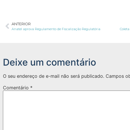
ANTERIOR
Anatel aprova Regulamento de Fiscalização Regulatória
Coleta
Deixe um comentário
O seu endereço de e-mail não será publicado.
Campos ob
Comentário
*