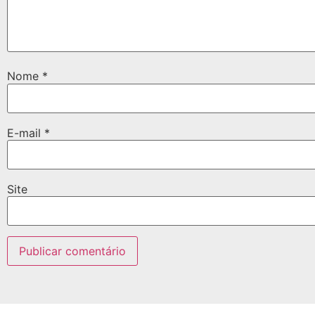
Nome
*
E-mail
*
Site