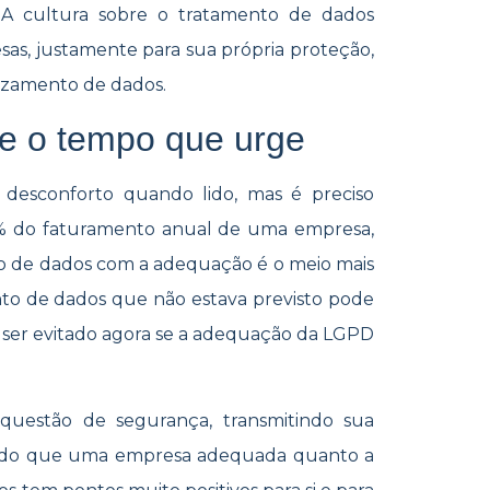
. A cultura sobre o tratamento de dados
esas, justamente para sua própria proteção,
azamento de dados.
e o tempo que urge
desconforto quando lido, mas é preciso
 2% do faturamento anual de uma empresa,
to de dados com a adequação é o meio mais
o de dados que não estava previsto pode
 ser evitado agora se a adequação da LGPD
uestão de segurança, transmitindo sua
ntindo que uma empresa adequada quanto a