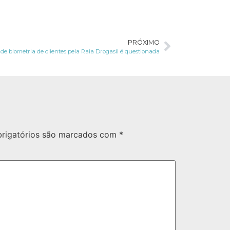
PRÓXIMO
 de biometria de clientes pela Raia Drogasil é questionada
rigatórios são marcados com
*