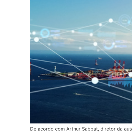
De acordo com Arthur Sabbat, diretor da aut