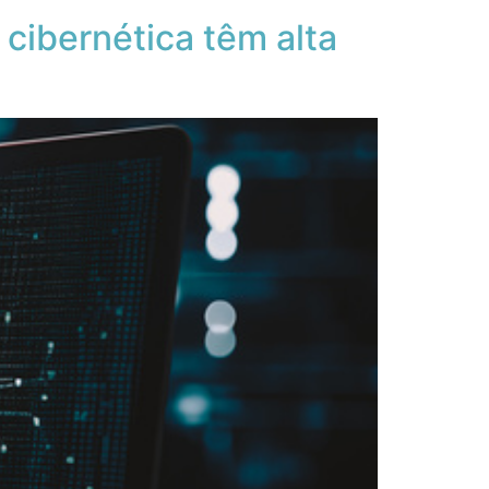
cibernética têm alta