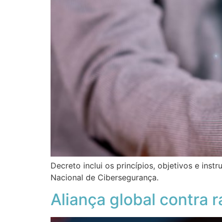
Decreto inclui os princípios, objetivos e i
Nacional de Cibersegurança.
Aliança global contra