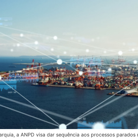
arquia, a ANPD visa dar sequência aos processos parados