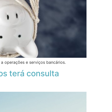
 a operações e serviços bancários.
os terá consulta