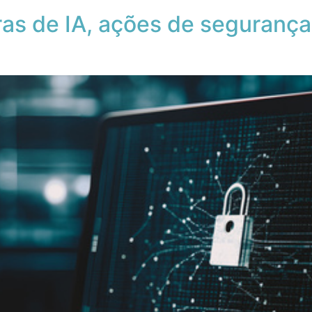
as de IA, ações de segurança 