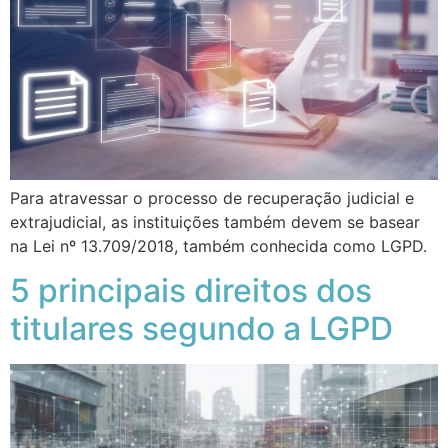
Para atravessar o processo de recuperação judicial e
extrajudicial, as instituições também devem se basear
na Lei nº 13.709/2018, também conhecida como LGPD.
5 principais direitos dos
titulares segundo a LGPD