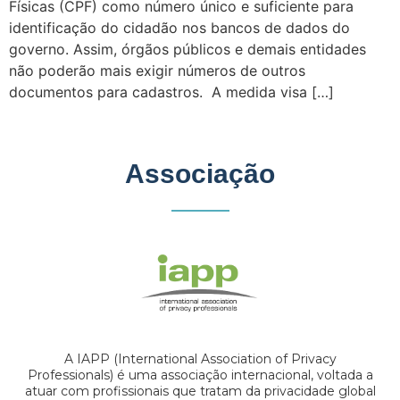
Físicas (CPF) como número único e suficiente para
identificação do cidadão nos bancos de dados do
governo. Assim, órgãos públicos e demais entidades
não poderão mais exigir números de outros
documentos para cadastros. A medida visa […]
Associação
A IAPP (International Association of Privacy
Professionals) é uma associação internacional, voltada a
atuar com profissionais que tratam da privacidade global