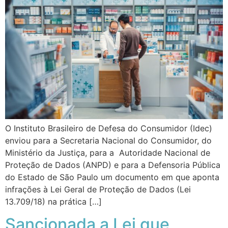
O Instituto Brasileiro de Defesa do Consumidor (Idec)
enviou para a Secretaria Nacional do Consumidor, do
Ministério da Justiça, para a Autoridade Nacional de
Proteção de Dados (ANPD) e para a Defensoria Pública
do Estado de São Paulo um documento em que aponta
infrações à Lei Geral de Proteção de Dados (Lei
13.709/18) na prática […]
Sancionada a Lei que