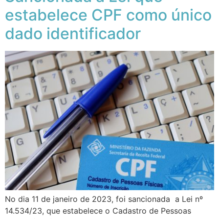
estabelece CPF como único
dado identificador
No dia 11 de janeiro de 2023, foi sancionada a Lei nº
14.534/23, que estabelece o Cadastro de Pessoas