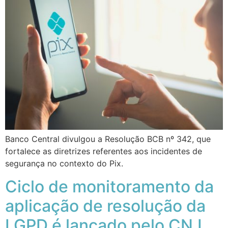
Banco Central divulgou a Resolução BCB nº 342, que
fortalece as diretrizes referentes aos incidentes de
segurança no contexto do Pix.
Ciclo de monitoramento da
aplicação de resolução da
LGPD é lançado pelo CNJ