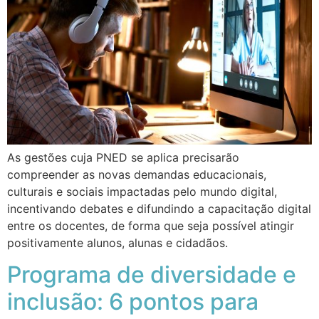
As gestões cuja PNED se aplica precisarão
compreender as novas demandas educacionais,
culturais e sociais impactadas pelo mundo digital,
incentivando debates e difundindo a capacitação digital
entre os docentes, de forma que seja possível atingir
positivamente alunos, alunas e cidadãos.
Programa de diversidade e
inclusão: 6 pontos para