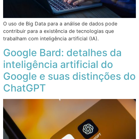
O uso de Big Data para a análise de dados pode
contribuir para a existência de tecnologias que
trabalham com inteligência artificial (IA).
Google Bard: detalhes da
inteligência artificial do
Google e suas distinções do
ChatGPT