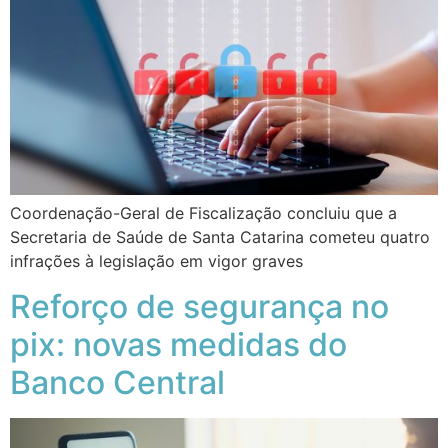
Coordenação-Geral de Fiscalização concluiu que a
Secretaria de Saúde de Santa Catarina cometeu quatro
infrações à legislação em vigor graves
Reforço de segurança no
pix: novas medidas do
Banco Central