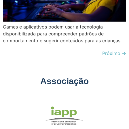
Games e aplicativos podem usar a tecnologia
disponibilizada para compreender padrões de
comportamento e sugerir conteúdos para as crianças.
Próximo
→
Associação