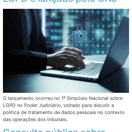
O lançamento ocorreu no 1º Simpósio Nacional sobre
LGPD no Poder Judiciário, voltado para discutir a
política de tratamento de dados pessoais no contexto
das operações dos tribunais.