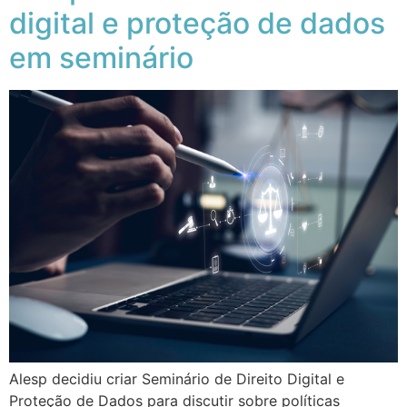
digital e proteção de dados
em seminário
Alesp decidiu criar Seminário de Direito Digital e
Proteção de Dados para discutir sobre políticas