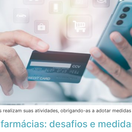
s realizam suas atividades, obrigando-as a adotar medidas
farmácias: desafios e medida