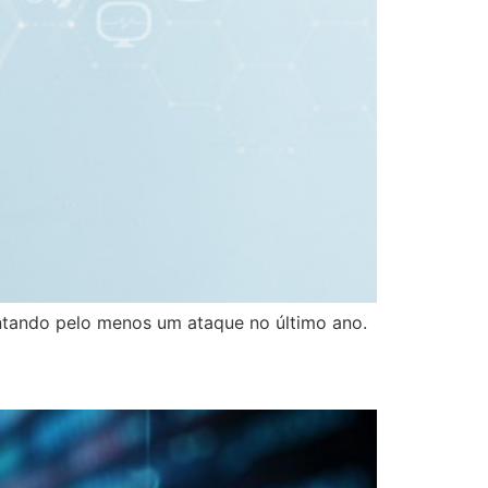
ntando pelo menos um ataque no último ano.