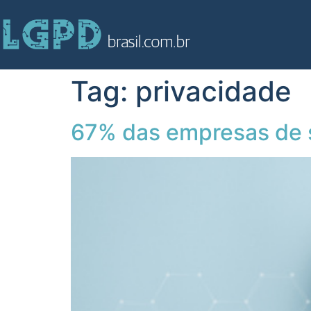
Tag:
privacidade
67% das empresas de 