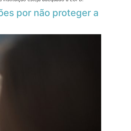
ões por não proteger a