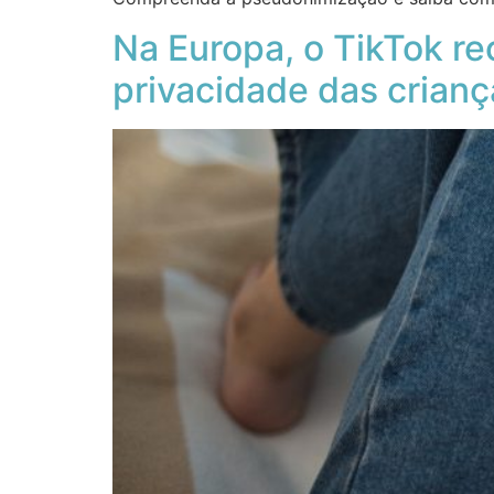
Na Europa, o TikTok r
privacidade das crianç