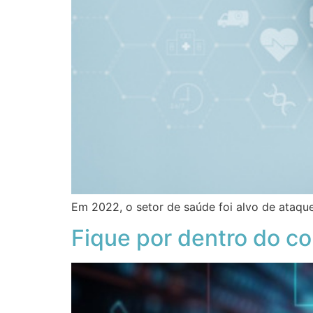
Em 2022, o setor de saúde foi alvo de ataq
Fique por dentro do c