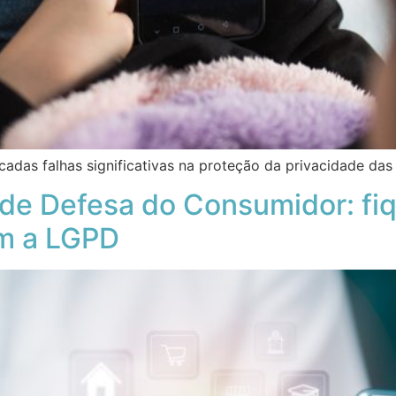
cadas falhas significativas na proteção da privacidade das 
de Defesa do Consumidor: fiqu
m a LGPD