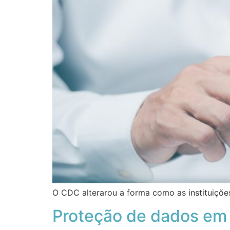
O CDC alterarou a forma como as instituiçõe
Proteção de dados em 