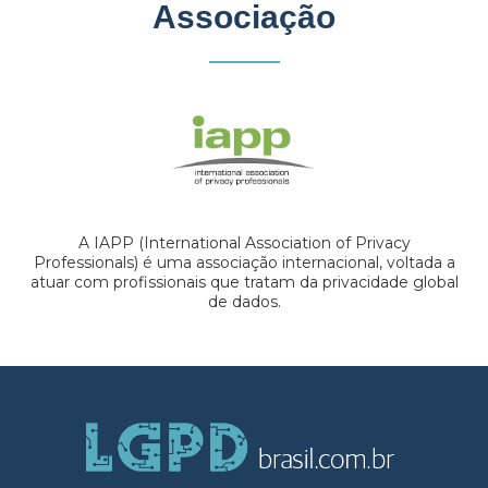
Associação
A IAPP (International Association of Privacy
Professionals) é uma associação internacional, voltada a
atuar com profissionais que tratam da privacidade global
de dados.