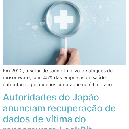
Em 2022, o setor de saúde foi alvo de ataques de
ransomware, com 45% das empresas de saúde
enfrentando pelo menos um ataque no último ano.
Autoridades do Japão
anunciam recuperação de
dados de vítima do