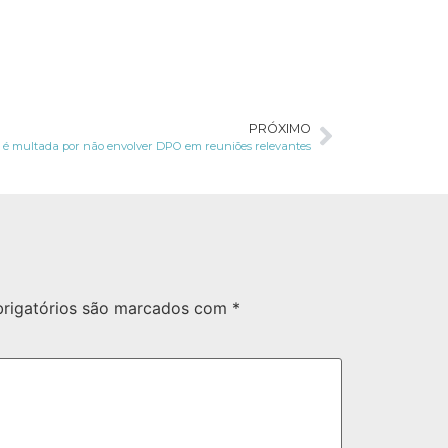
PRÓXIMO
é multada por não envolver DPO em reuniões relevantes
rigatórios são marcados com
*