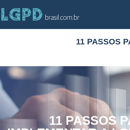
11 PASSOS 
11 PASSOS 