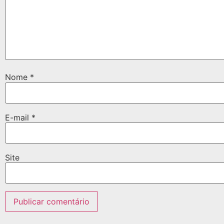
Nome
*
E-mail
*
Site