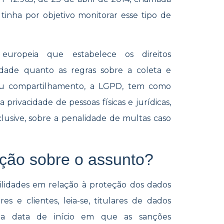
tinha por objetivo monitorar esse tipo de
uropeia que estabelece os direitos
idade quanto as regras sobre a coleta e
eu compartilhamento, a LGPD, tem como
privacidade de pessoas físicas e jurídicas,
nclusive, sobre a penalidade de multas caso
ção sobre o assunto?
ilidades em relação à proteção dos dados
es e clientes, leia-se, titulares de dados
, a data de início em que as sanções