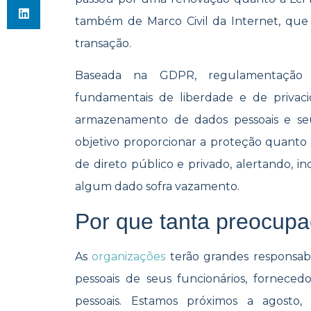
também de Marco Civil da Internet, que 
transação.
Baseada na GDPR, regulamentação e
fundamentais de liberdade e de privac
armazenamento de dados pessoais e s
objetivo proporcionar a proteção quanto a 
de direto público e privado, alertando, i
algum dado sofra vazamento.
Por que tanta preocupa
As
organizações
terão grandes responsab
pessoais de seus funcionários, fornecedor
pessoais. Estamos próximos a agosto