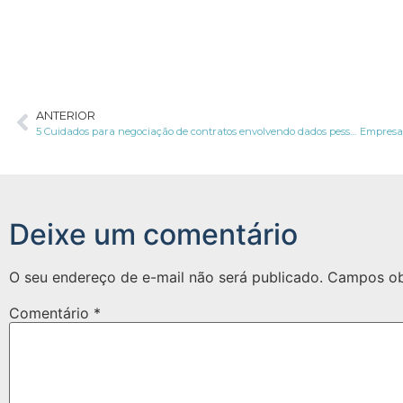
ANTERIOR
5 Cuidados para negociação de contratos envolvendo dados pessoais
Empresa 
Deixe um comentário
O seu endereço de e-mail não será publicado.
Campos ob
Comentário
*