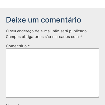
Deixe um comentário
O seu endereço de e-mail não será publicado.
Campos obrigatórios são marcados com
*
Comentário
*