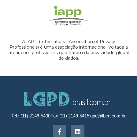
A IAPP (International Association of Privacy
Professionals) é uma associação internacional, voltada a
atuar com profissionais que tratam da privacidade global
de dados.
Tel.: (11) 2149-5400
Fax (11) 2149-5415
lgpd@lbca.com.br