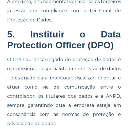
Além disso, é fundamental verificar se os terceiros
já estão em compliance com a Lei Geral de
Proteção de Dados.
5. Instituir o Data
Protection Officer (DPO)
O
DPO
ou encarregado de proteção de dados é
o profissional – especialista em proteção de dados
– designado para monitorar, fiscalizar, orientar e
atuar como via de comunicação entre o
controlador, os titulares dos dados e a ANPD,
sempre garantindo que a empresa esteja em
consonância com as normas de proteção e
privacidade de dados.