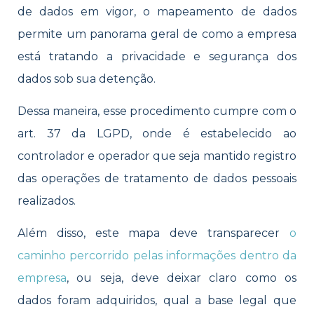
de dados em vigor, o mapeamento de dados
permite um panorama geral de como a empresa
está tratando a privacidade e segurança dos
dados sob sua detenção.
Dessa maneira, esse procedimento cumpre com o
art. 37 da LGPD, onde é estabelecido ao
controlador e operador que seja mantido registro
das operações de tratamento de dados pessoais
realizados.
Além disso, este mapa deve transparecer
o
caminho percorrido pelas informações dentro da
empresa
, ou seja, deve deixar claro como os
dados foram adquiridos, qual a base legal que