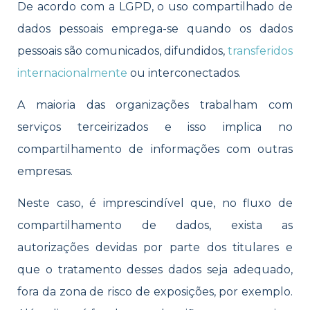
De acordo com a LGPD, o uso compartilhado de
dados pessoais emprega-se quando os dados
pessoais são comunicados, difundidos,
transferidos
internacionalmente
ou interconectados.
A maioria das organizações trabalham com
serviços terceirizados e isso implica no
compartilhamento de informações com outras
empresas.
Neste caso, é imprescindível que, no fluxo de
compartilhamento de dados, exista as
autorizações devidas por parte dos titulares e
que o tratamento desses dados seja adequado,
fora da zona de risco de exposições, por exemplo.