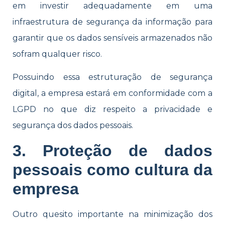
em investir adequadamente em uma
infraestrutura de segurança da informação para
garantir que os dados sensíveis armazenados não
sofram qualquer risco.
Possuindo essa estruturação de segurança
digital, a empresa estará em conformidade com a
LGPD no que diz respeito a privacidade e
segurança dos dados pessoais.
3. Proteção de dados
pessoais como cultura da
empresa
Outro quesito importante na minimização dos