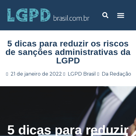
5 dicas para reduzir os riscos
de sanções administrativas da
LGPD
21 de janeiro de 2022
LGPD Brasil
Da Redação
5 dicas para reduzir