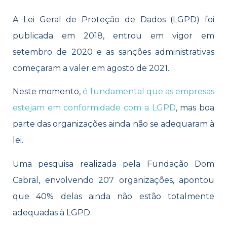
A Lei Geral de Proteção de Dados (LGPD) foi
publicada em 2018, entrou em vigor em
setembro de 2020 e as sanções administrativas
começaram a valer em agosto de 2021.
Neste momento,
é fundamental que as empresas
estejam em conformidade com a LGPD
, mas boa
parte das organizações ainda não se adequaram à
lei.
Uma pesquisa realizada pela Fundação Dom
Cabral, envolvendo 207 organizações, apontou
que 40% delas ainda não estão totalmente
adequadas à LGPD.