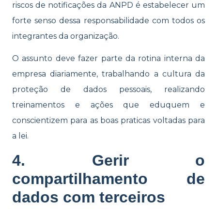
riscos de notificações da ANPD é estabelecer um
forte senso dessa responsabilidade com todos os
integrantes da organização.
O assunto deve fazer parte da rotina interna da
empresa diariamente, trabalhando a cultura da
proteção de dados pessoais, realizando
treinamentos e ações que eduquem e
conscientizem para as boas praticas voltadas para
a lei.
4. Gerir o
compartilhamento de
dados com terceiros