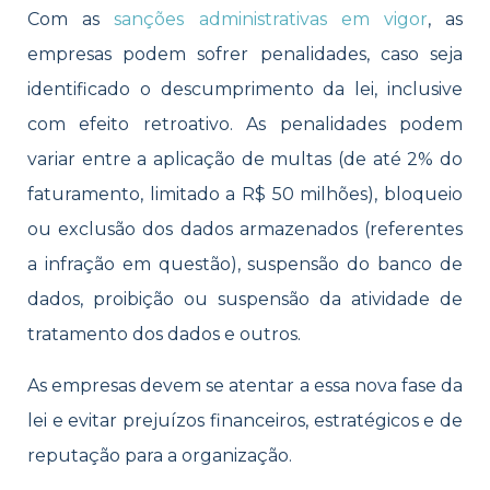
Com as
sanções administrativas em vigor
, as
empresas podem sofrer penalidades, caso seja
identificado o descumprimento da lei, inclusive
com efeito retroativo. As penalidades podem
variar entre a aplicação de multas (de até 2% do
faturamento, limitado a R$ 50 milhões), bloqueio
ou exclusão dos dados armazenados (referentes
a infração em questão), suspensão do banco de
dados, proibição ou suspensão da atividade de
tratamento dos dados e outros.
As empresas devem se atentar a essa nova fase da
lei e evitar prejuízos financeiros, estratégicos e de
reputação para a organização.