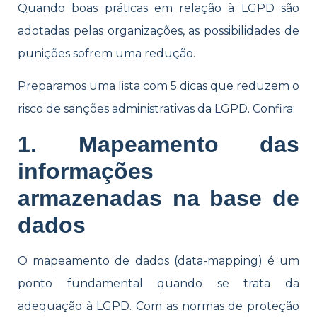
Quando boas práticas em relação à LGPD são
adotadas pelas organizações, as possibilidades de
punições sofrem uma redução.
Preparamos uma lista com 5 dicas que reduzem o
risco de sanções administrativas da LGPD. Confira:
1. Mapeamento das
informações
armazenadas na base de
dados
O mapeamento de dados (data-mapping) é um
ponto fundamental quando se trata da
adequação à LGPD. Com as normas de proteção