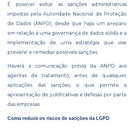
É possível evitar as sanções administrativas
impostas pela Autoridade Nacional de Proteção
de Dados (ANPD), desde que haja um preparo
em relação a uma governança de dados sólida e a
implementação de uma estratégia que vise
prevenir e remediar possíveis sanções.
Haverá a comunicação prévia da ANPD aos
agentes de tratamento, antes de quaisquer
aplicações das sanções, o que permite a
apresentação de justificativas e defesas por parte
das empresas.
Como reduzir os riscos de sanções da LGPD