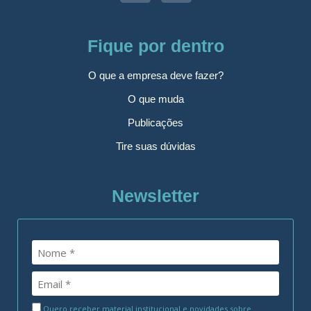
Fique por dentro
O que a empresa deve fazer?
O que muda
Publicações
Tire suas dúvidas
Newsletter
Quero receber material institucional e novidades sobre