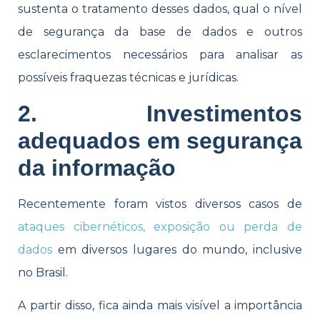
sustenta o tratamento desses dados, qual o nível
de segurança da base de dados e outros
esclarecimentos necessários para analisar as
possíveis fraquezas técnicas e jurídicas.
2. Investimentos
adequados em segurança
da informação
Recentemente foram vistos diversos casos de
ataques cibernéticos, exposição ou perda de
dados
em diversos lugares do mundo, inclusive
no Brasil.
A partir disso, fica ainda mais visível a importância