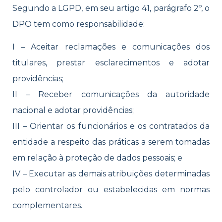
Segundo a LGPD, em seu artigo 41, parágrafo 2º, o
DPO tem como responsabilidade:
I – Aceitar reclamações e comunicações dos
titulares, prestar esclarecimentos e adotar
providências;
II – Receber comunicações da autoridade
nacional e adotar providências;
III – Orientar os funcionários e os contratados da
entidade a respeito das práticas a serem tomadas
em relação à proteção de dados pessoais; e
IV – Executar as demais atribuições determinadas
pelo controlador ou estabelecidas em normas
complementares.