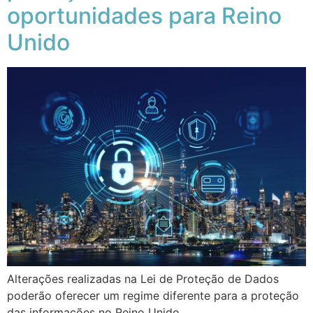
oportunidades para Reino
Unido
Alterações realizadas na Lei de Proteção de Dados
poderão oferecer um regime diferente para a proteção
das informações no Reino Unido.