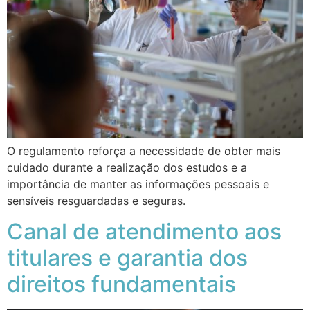
O regulamento reforça a necessidade de obter mais
cuidado durante a realização dos estudos e a
importância de manter as informações pessoais e
sensíveis resguardadas e seguras.
Canal de atendimento aos
titulares e garantia dos
direitos fundamentais ​​