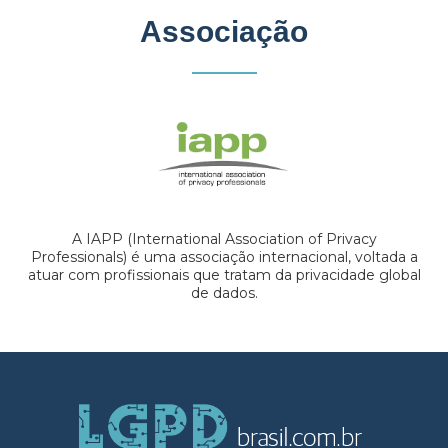
Associação
A IAPP (International Association of Privacy
Professionals) é uma associação internacional, voltada a
atuar com profissionais que tratam da privacidade global
de dados.