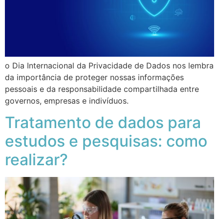
o Dia Internacional da Privacidade de Dados nos lembra
da importância de proteger nossas informações
pessoais e da responsabilidade compartilhada entre
governos, empresas e indivíduos.
Tratamento de dados para
estudos e pesquisas: como
realizar?