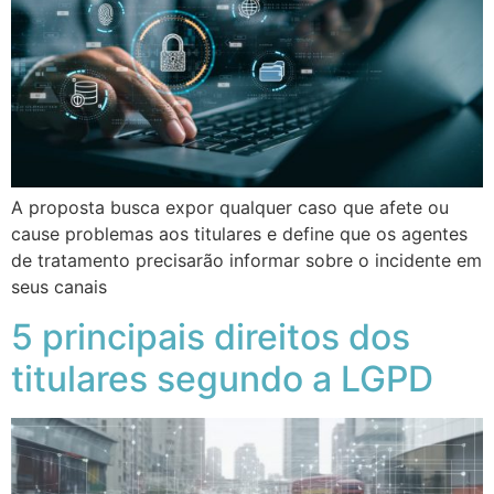
A proposta busca expor qualquer caso que afete ou
cause problemas aos titulares e define que os agentes
de tratamento precisarão informar sobre o incidente em
seus canais
5 principais direitos dos
titulares segundo a LGPD