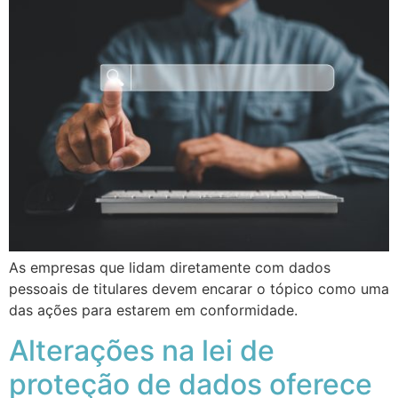
As empresas que lidam diretamente com dados
pessoais de titulares devem encarar o tópico como uma
das ações para estarem em conformidade.
Alterações na lei de
proteção de dados oferece