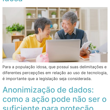
Para a população idosa, que possui suas delimitações e
diferentes percepções em relação ao uso de tecnologia,
é importante que a legislação seja considerada.
Anonimização de dados:
como a ação pode não ser o
suficiente para proteção