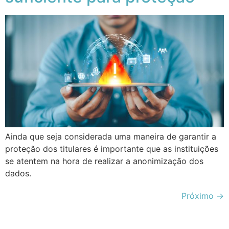
Ainda que seja considerada uma maneira de garantir a
proteção dos titulares é importante que as instituições
se atentem na hora de realizar a anonimização dos
dados.
Próximo
→