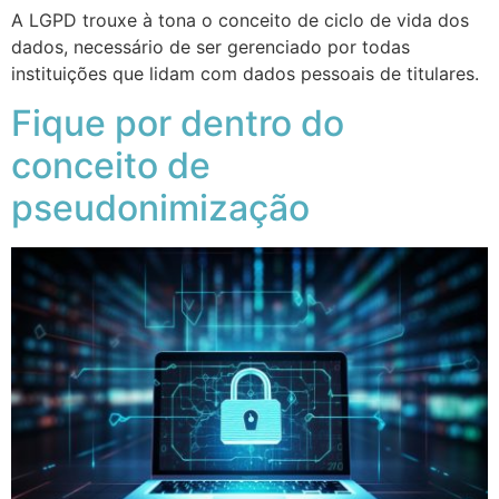
A LGPD trouxe à tona o conceito de ciclo de vida dos
dados, necessário de ser gerenciado por todas
instituições que lidam com dados pessoais de titulares.
Fique por dentro do
conceito de
pseudonimização