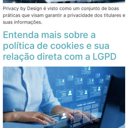
Privacy by Design é visto como um conjunto de boas
práticas que visam garantir a privacidade dos titulares e
suas informações.
Entenda mais sobre a
política de cookies e sua
relação direta com a LGPD