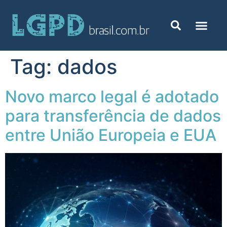
Tag:
dados
Novo marco legal é adotado
para transferência de dados
entre União Europeia e EUA