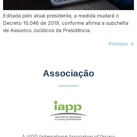
Editada pelo atual presidente, a medida mudará o
Decreto 10.046 de 2019, conforme afirma a subchefia
de Assuntos Jurídicos da Presidência.
Próximo
→
Associação
A IAPP (International Association of Privacy