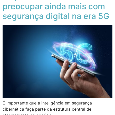
preocupar ainda mais com
segurança digital na era 5G
É importante que a inteligência em segurança
cibernética faça parte da estrutura central de