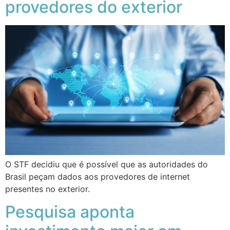
provedores do exterior
O STF decidiu que é possível que as autoridades do
Brasil peçam dados aos provedores de internet
presentes no exterior.
Pesquisa aponta