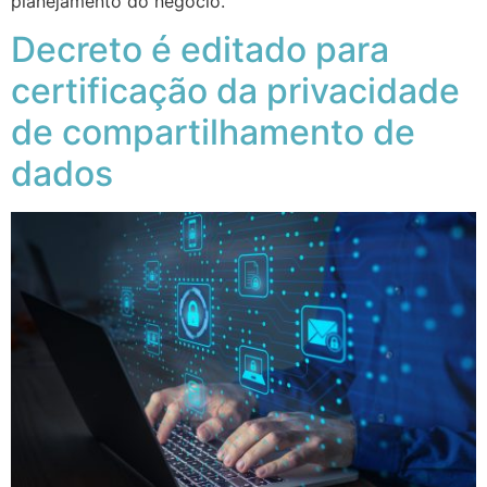
planejamento do negócio.
Decreto é editado para
certificação da privacidade
de compartilhamento de
dados