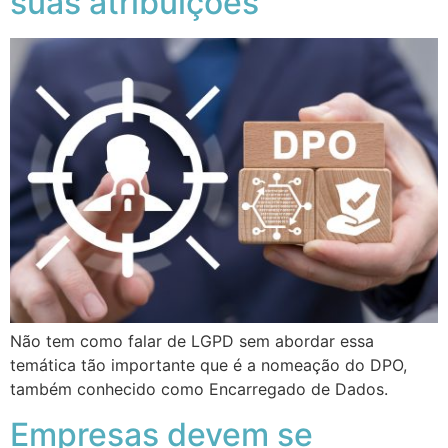
suas atribuições
Não tem como falar de LGPD sem abordar essa
temática tão importante que é a nomeação do DPO,
também conhecido como Encarregado de Dados.
Empresas devem se