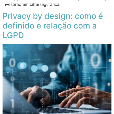
investirão em cibersegurança.
Privacy by design: como é
definido e relação com a
LGPD