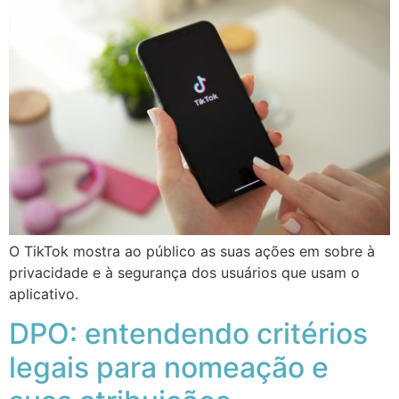
O TikTok mostra ao público as suas ações em sobre à
privacidade e à segurança dos usuários que usam o
aplicativo.
DPO: entendendo critérios
legais para nomeação e